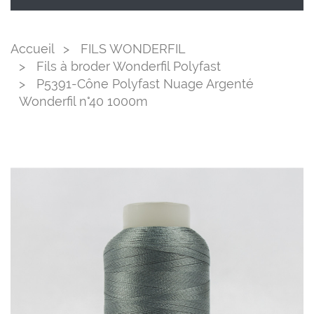
Accueil
FILS WONDERFIL
Fils à broder Wonderfil Polyfast
P5391-Cône Polyfast Nuage Argenté
Wonderfil n°40 1000m