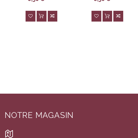
NOTRE MAGASIN