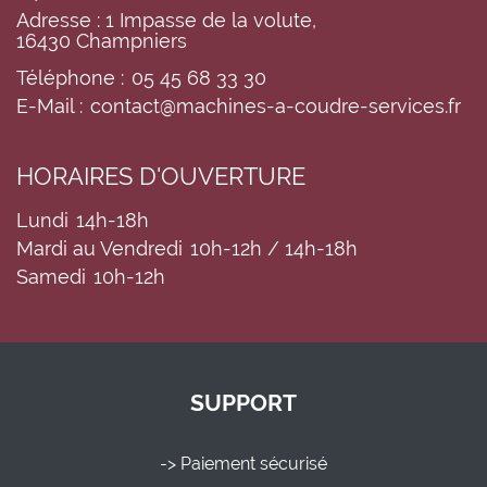
Adresse : 1 Impasse de la volute,
16430 Champniers
Téléphone :
05 45 68 33 30
E-Mail :
contact@machines-a-coudre-services.fr
HORAIRES D'OUVERTURE
Lundi
14h-18h
Mardi au Vendredi
10h-12h / 14h-18h
Samedi
10h-12h
SUPPORT
-> Paiement sécurisé