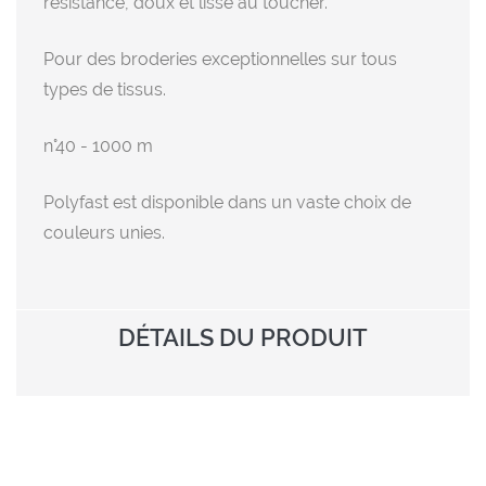
résistance, doux et lisse au toucher.
Pour des broderies exceptionnelles sur tous
types de tissus.
n°40 - 1000 m
Polyfast est disponible dans un vaste choix de
couleurs unies.
DÉTAILS DU PRODUIT