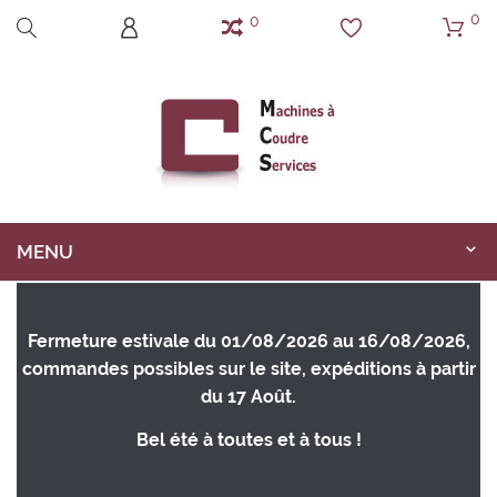
0
0
MENU
Fermeture estivale du 01/08/2026 au 16/08/2026,
commandes possibles sur le site, expéditions à partir
du 17 Août.
Bel été à toutes et à tous !