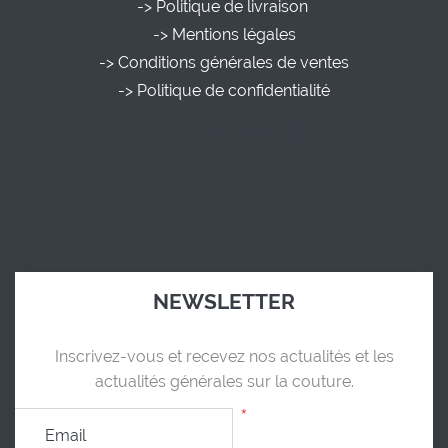
-> Politique de livraison
-> Mentions légales
-> Conditions générales de ventes
-> Politique de confidentialité
NEWSLETTER
Inscrivez-vous et recevez nos actualités et les
actualités générales sur la couture.